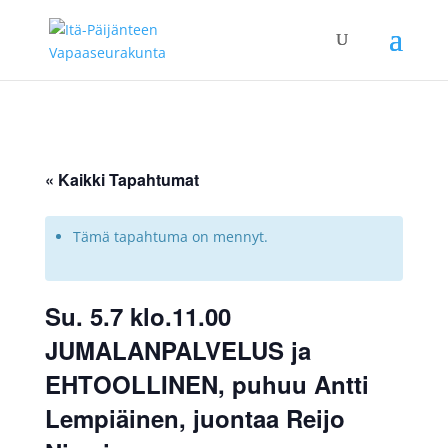
« Kaikki Tapahtumat
Tämä tapahtuma on mennyt.
Su. 5.7 klo.11.00
JUMALANPALVELUS ja
EHTOOLLINEN, puhuu Antti
Lempiäinen, juontaa Reijo