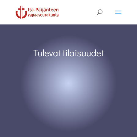
Tulevat tilaisuudet