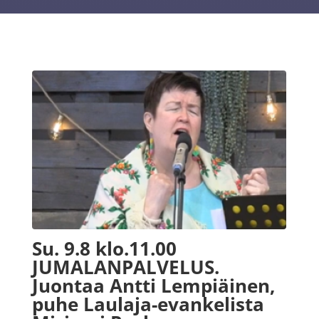
Su. 9.8 klo.11.00
JUMALANPALVELUS.
Juontaa Antti Lempiäinen,
puhe Laulaja-evankelista