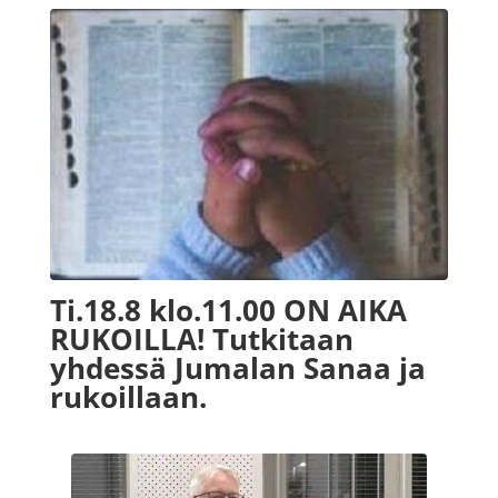
Ti.18.8 klo.11.00 ON AIKA
RUKOILLA! Tutkitaan
yhdessä Jumalan Sanaa ja
rukoillaan.