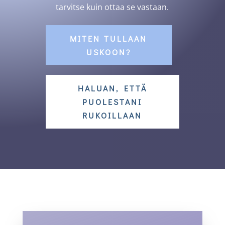
tarvitse kuin ottaa se vastaan.
MITEN TULLAAN
USKOON?
HALUAN, ETTÄ
PUOLESTANI
RUKOILLAAN