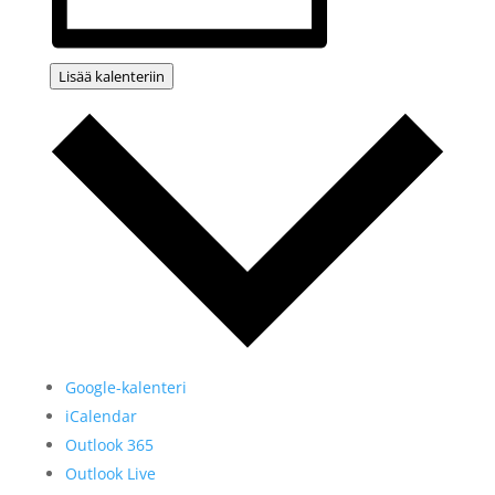
Lisää kalenteriin
Google-kalenteri
iCalendar
Outlook 365
Outlook Live