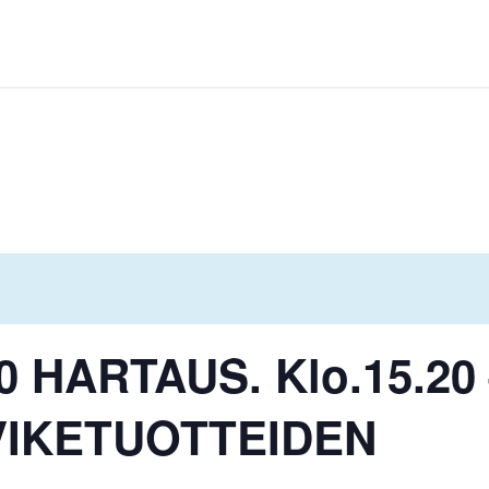
00 HARTAUS. Klo.15.20
RVIKETUOTTEIDEN